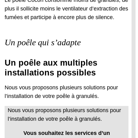
Le poêle Cocon consomme moins de granulés, de
plus il sollicite moins le ventilateur d’extraction des
fumées et participe à encore plus de silence.
Un poêle qui s’adapte
Un poêle aux multiples
installations possibles
Nous vous proposons plusieurs solutions pour
l’installation de votre poêle à granulés.
Nous vous proposons plusieurs solutions pour
l’installation de votre poêle à granulés.
Vous souhaitez les services d’un