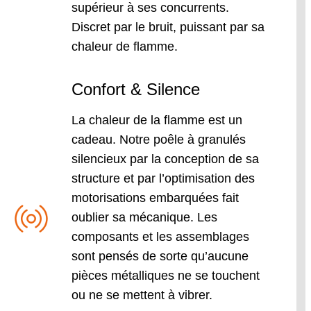
supérieur à ses concurrents.
Discret par le bruit, puissant par sa
chaleur de flamme.
Confort & Silence
La chaleur de la flamme est un
cadeau. Notre poêle à granulés
silencieux par la conception de sa
structure et par l’optimisation des
motorisations embarquées fait
oublier sa mécanique. Les
composants et les assemblages
sont pensés de sorte qu’aucune
pièces métalliques ne se touchent
ou ne se mettent à vibrer.