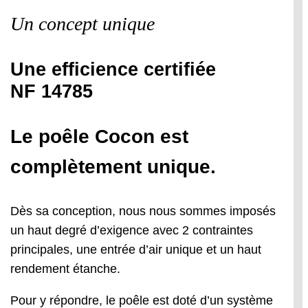
Un concept unique
Une efficience certifiée
NF 14785
Le poêle Cocon est
complètement unique.
Dès sa conception, nous nous sommes imposés
un haut degré d’exigence avec 2 contraintes
principales, une entrée d’air unique et un haut
rendement étanche.
Pour y répondre, le poêle est doté d’un système