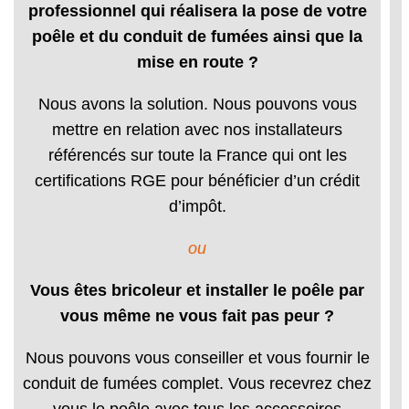
professionnel qui réalisera la pose de votre
poêle et du conduit de fumées ainsi que la
mise en route ?
Nous avons la solution. Nous pouvons vous
mettre en relation avec nos installateurs
référencés sur toute la France qui ont les
certifications RGE pour bénéficier d’un crédit
d’impôt.
ou
Vous êtes bricoleur et installer le poêle par
vous même ne vous fait pas peur ?
Nous pouvons vous conseiller et vous fournir le
conduit de fumées complet. Vous recevrez chez