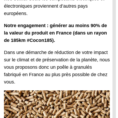
électroniques proviennent d’autres pays
européens.
Notre engagement : générer au moins 90% de
la valeur du produit en France (dans un rayon
de 185km #Cocon185).
Dans une démarche de réduction de votre impact
sur le climat et de préservation de la planète, nous
vous proposons donc un poêle à granulés
fabriqué en France au plus près possible de chez
vous.