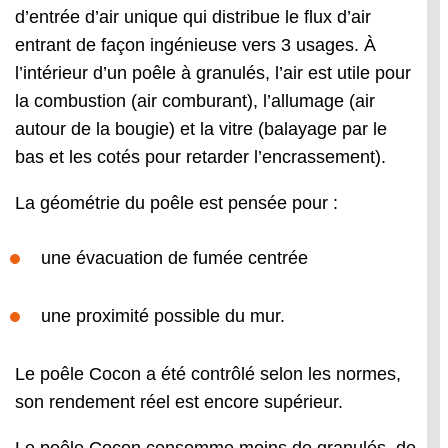
d’entrée d’air unique qui distribue le flux d’air
entrant de façon ingénieuse vers 3 usages. À
l’intérieur d’un poêle à granulés, l’air est utile pour
la combustion (air comburant), l’allumage (air
autour de la bougie) et la vitre (balayage par le
bas et les cotés pour retarder l’encrassement).
La géométrie du poêle est pensée pour :
une évacuation de fumée centrée
une proximité possible du mur.
Le poêle Cocon a été contrôlé selon les normes,
son rendement réel est encore supérieur.