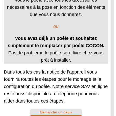
vous le poêle avec tous les accessoires
nécessaires à la pose en fonction des éléments
que vous nous donnerez.
ou
Vous avez déjà un poêle et souhaitez
simplement le remplacer par poêle COCON.
Pas de problème le poêle sera livré chez vous
prêt à installer.
Dans tous les cas la notice de l’appareil vous
fournira toutes les étapes pour le montage et la
configuration du poêle. Notre service SAV en ligne
reste aussi disponible au téléphone pour vous
aider dans toutes ces étapes.
Demander un devis