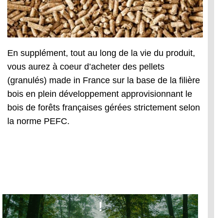
En supplément, tout au long de la vie du produit,
vous aurez à coeur d’acheter des pellets
(granulés) made in France sur la base de la filière
bois en plein développement approvisionnant le
bois de forêts françaises gérées strictement selon
la norme PEFC.
Cocon un poêle engagé
!