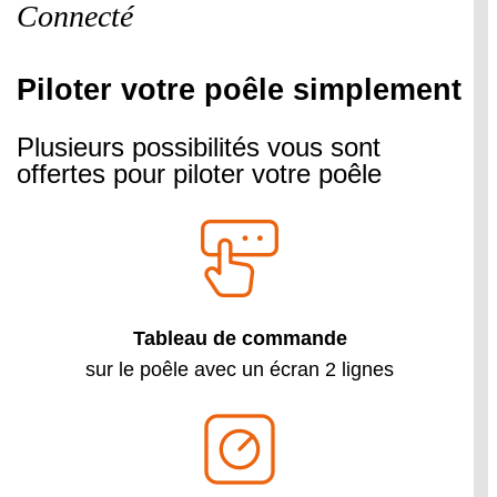
Connecté
Piloter votre poêle simplement
Plusieurs possibilités vous sont
offertes pour piloter votre poêle
Tableau de commande
sur le poêle avec un écran 2 lignes