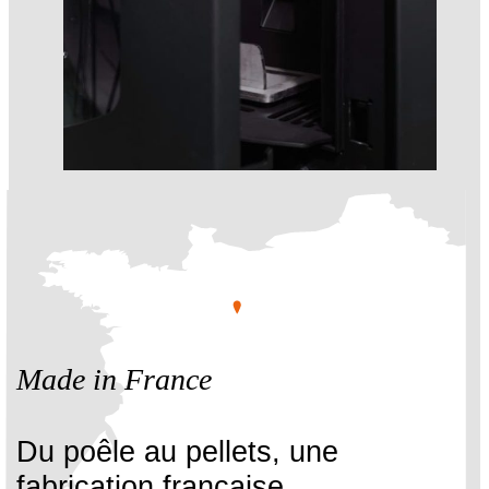
Made in France
Du poêle au pellets, une
fabrication française