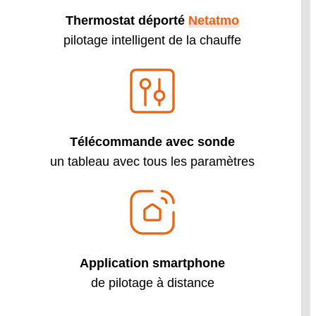
Thermostat déporté
Netatmo
pilotage intelligent de la chauffe
Télécommande avec sonde
un tableau avec tous les paramètres
Application smartphone
de pilotage à distance