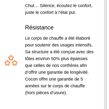
Chut… Silence, écoutez le confort,
juste le confort à l’état pur.
Résistance
Le corps de chauffe a été élaboré
pour soutenir des usages intensifs.
Sa structure a été conçue avec des
tôles environ 50% plus épaisses
que celles de nos confrères afin
d’offrir une garantie de longévité.
Cocon offre une garantie de 5
années sur le corps de chauffe
(hors pièces d’usure).