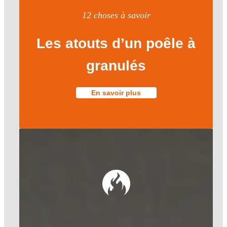
12 choses à savoir
Les atouts d’un poêle à
granulés
En savoir plus