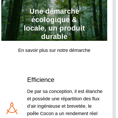
Une démarche
écologique &
locale, un produit
durable
En savoir plus sur notre démarche
Efficience
De par sa conception, il est étanche
et possède une répartition des flux
d’air ingénieuse et brevetée, le
poêle Cocon a un rendement réel