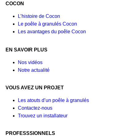
COCON
L’histoire de Cocon
Le poêle à granulés Cocon
Les avantages du poêle Cocon
EN SAVOIR PLUS
Nos vidéos
Notre actualité
VOUS AVEZ UN PROJET
Les atouts d’un poêle à granulés
Contactez-nous
Trouvez un installateur
PROFESSSIONNELS