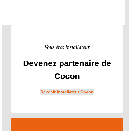
Vous êtes installateur
Devenez partenaire de
Cocon
Devenir Installateur Cocon