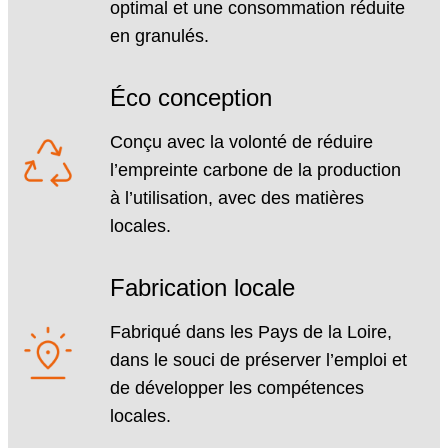
optimal et une consommation réduite
en granulés.
Éco conception
Conçu avec la volonté de réduire
l’empreinte carbone de la production
à l’utilisation, avec des matières
locales.
Fabrication locale
Fabriqué dans les Pays de la Loire,
dans le souci de préserver l’emploi et
de développer les compétences
locales.