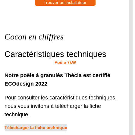
Trouver un installateur
Cocon en chiffres
Caractéristiques techniques
Poêle 7kW
Notre poêle à granulés Thécla est certifié
ECOdesign 2022
Pour consulter les caractéristiques techniques,
nous vous invitons à télécharger la fiche
technique.
Télécharger la fiche technique