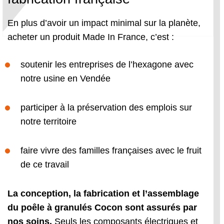
En plus d’avoir un impact minimal sur la planète,
acheter un produit Made In France, c’est :
soutenir les entreprises de l’hexagone avec
notre usine en Vendée
participer à la préservation des emplois sur
notre territoire
faire vivre des familles françaises avec le fruit
de ce travail
La conception, la fabrication et l’assemblage
du poêle à granulés Cocon sont assurés par
nos soins.
Seuls les composants électriques et