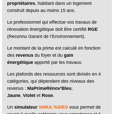
propriétaires
, habitant dans un logement
construit depuis au moins 15 ans.
Le professionnel qui effectue vos travaux de
rénovation énergétique doit être certifié
RGE
(Reconnu Garant de l’Environnement).
Le montant de la prime est calculé en fonction
des
revenus
du foyer et du
gain
énergétique
apporté par les travaux.
Les plafonds des ressources sont divisés en 4
catégories, qui dépendent des niveaux des
revenus :
MaPrimeRénov’Bleu
,
Jaune
,
Violet
et
Rose
.
Un
simulateur
SIMUL’AIDES
vous permet de