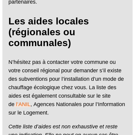
partenaires.
Les aides locales
(régionales ou
communales)
N’hésitez pas à contacter votre commune ou
votre conseil régional pour demander s’il existe
des subventions pour l’installation d’un mode de
chauffage écologique chez vous. La liste des
aides est également consultable sur le site
de
l’ANIL
, Agences Nationales pour l’Information
sur le Logement.
Cette liste d’aides est non exhaustive et reste