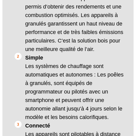
permis d’obtenir des rendements et une
combustion optimisés. Les appareils à
granulés garantissent un haut niveau de
performance et de très faibles émissions
particulaires. C’est la solution bois pour
une meilleure qualité de l’air.
Simple
Les systèmes de chauffage sont
automatiques et autonomes : Les poêles
à granulés, sont équipés de
programmateur ou pilotés avec un
smartphone et peuvent offrir une
autonomie allant jusqu’à 4 jours selon le
modèle et les besoins calorifiques.
Connecté
Les appareils sont pilotables à distance