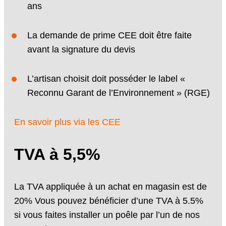
ans
La demande de prime CEE doit être faite
avant la signature du devis
L’artisan choisit doit posséder le label «
Reconnu Garant de l’Environnement » (RGE)
En savoir plus via les CEE
TVA à 5,5%
La TVA appliquée à un achat en magasin est de
20% Vous pouvez bénéficier d’une TVA à 5.5%
si vous faites installer un poêle par l’un de nos