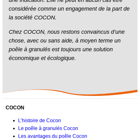
une indication. Elle ne peut en aucun cas être
considérée comme un engagement de la part de
la société COCON.
Chez COCON, nous restons convaincus d’une
chose, avec ou sans aide, à moyen terme un
poêle à granulés est toujours une solution
économique et écologique.
COCON
L’histoire de Cocon
Le poêle à granulés Cocon
Les avantages du poêle Cocon