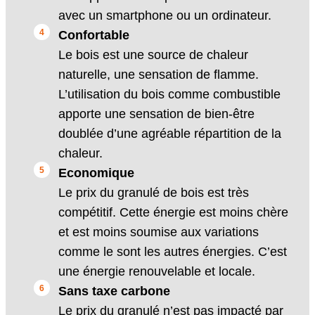
avec un smartphone ou un ordinateur.
Confortable
Le bois est une source de chaleur
naturelle, une sensation de flamme.
L’utilisation du bois comme combustible
apporte une sensation de bien-être
doublée d’une agréable répartition de la
chaleur.
Economique
Le prix du granulé de bois est très
compétitif. Cette énergie est moins chère
et est moins soumise aux variations
comme le sont les autres énergies. C’est
une énergie renouvelable et locale.
Sans taxe carbone
Le prix du granulé n’est pas impacté par