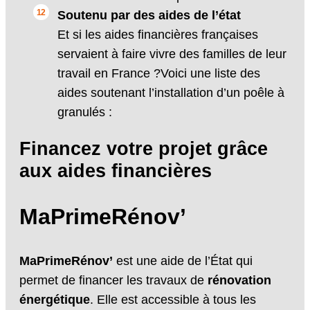
Soutenu par des aides de l’état
Et si les aides financières françaises
servaient à faire vivre des familles de leur
travail en France ?Voici une liste des
aides soutenant l’installation d’un poêle à
granulés :
Financez votre projet grâce
aux aides financières
MaPrimeRénov’
MaPrimeRénov’
est une aide de l’État qui
permet de financer les travaux de
rénovation
énergétique
. Elle est accessible à tous les