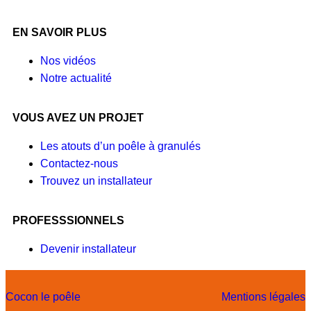
EN SAVOIR PLUS
Nos vidéos
Notre actualité
VOUS AVEZ UN PROJET
Les atouts d’un poêle à granulés
Contactez-nous
Trouvez un installateur
PROFESSSIONNELS
Devenir installateur
Cocon le poêle
Mentions légales