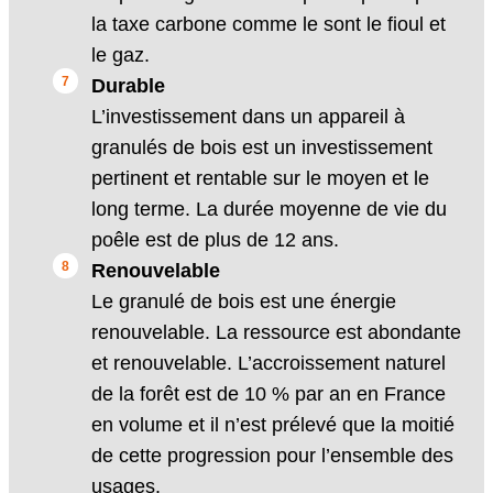
la taxe carbone comme le sont le fioul et
le gaz.
Durable
L’investissement dans un appareil à
granulés de bois est un investissement
pertinent et rentable sur le moyen et le
long terme. La durée moyenne de vie du
poêle est de plus de 12 ans.
Renouvelable
Le granulé de bois est une énergie
renouvelable. La ressource est abondante
et renouvelable. L’accroissement naturel
de la forêt est de 10 % par an en France
en volume et il n’est prélevé que la moitié
de cette progression pour l’ensemble des
usages.