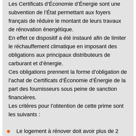
Les Certificats d’Économie d’Énergie sont une
subvention de l’État permettant aux foyers
français de réduire le montant de leurs travaux
de rénovation énergétique.
En effet ce dispositif a été instauré afin de limiter
le réchauffement climatique en imposant des
obligations aux principaux distributeurs de
carburant et d’énergie.
Ces obligations prennent la forme d’obligation de
l’achat de Certificats d’Économie d’Énergie de la
part des fournisseurs sous peine de sanction
financières.
Les critères pour l’obtention de cette prime sont
les suivants :
Le logement à rénover doit avoir plus de 2