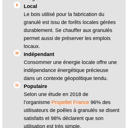
Local
Le bois utilisé pour la fabrication du
granulé est issu de forêts locales gérées
durablement. Se chauffer aux granulés
permet aussi de préserver les emplois
locaux.
Indépendant
Consommer une énergie locale offre une
indépendance énergétique précieuse
dans un contexte géopolitique tendu.
Populaire
Selon une étude en 2018 de
l’organisme
Propellet France
96% des
utilisateurs de poêles à granulés se disent
satisfaits et 98% déclarent que son
utilisation est très simple.