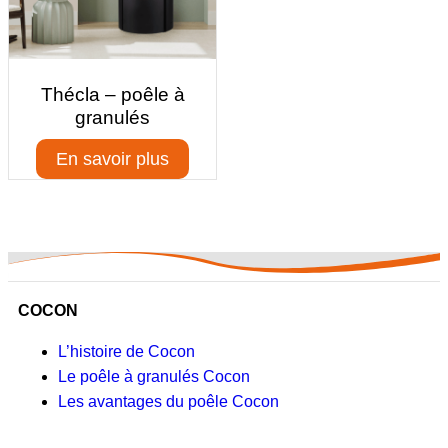
Thécla – poêle à
granulés
En savoir plus
COCON
L’histoire de Cocon
Le poêle à granulés Cocon
Les avantages du poêle Cocon